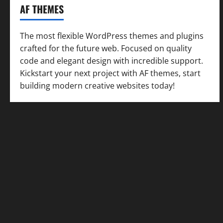
AF THEMES
The most flexible WordPress themes and plugins
crafted for the future web. Focused on quality
code and elegant design with incredible support.
Kickstart your next project with AF themes, start
building modern creative websites today!