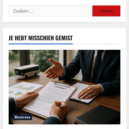
Zoeken
naar:
JE HEBT MISSCHIEN GEMIST
Business