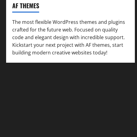
AF THEMES
The most flexible WordPress themes and plugins
crafted for the future web. Focused on quality
code and elegant design with incredible support.
Kickstart your next project with AF themes, start
building modern creative websites today!