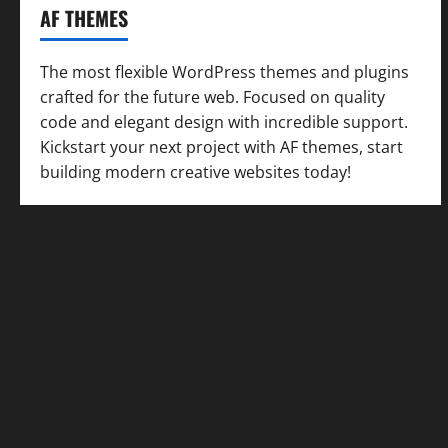
AF THEMES
The most flexible WordPress themes and plugins
crafted for the future web. Focused on quality
code and elegant design with incredible support.
Kickstart your next project with AF themes, start
building modern creative websites today!