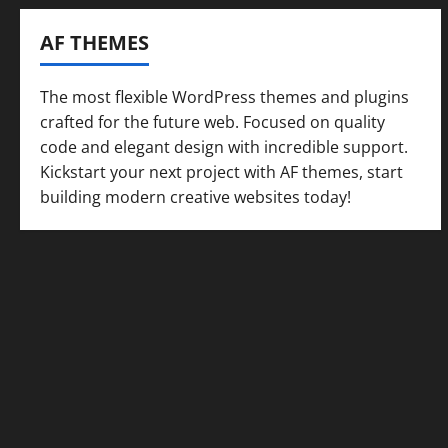
AF THEMES
The most flexible WordPress themes and plugins
crafted for the future web. Focused on quality
code and elegant design with incredible support.
Kickstart your next project with AF themes, start
building modern creative websites today!