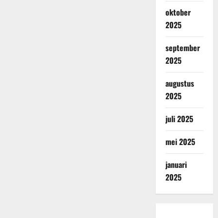
oktober
2025
september
2025
augustus
2025
juli 2025
mei 2025
januari
2025