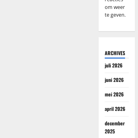
om weer
te geven.
ARCHIVES
juli 2026
juni 2026
mei 2026
april 2026
december
2025