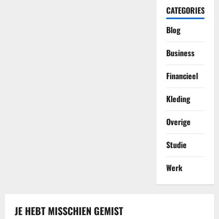
CATEGORIES
Blog
Business
Financieel
Kleding
Overige
Studie
Werk
JE HEBT MISSCHIEN GEMIST