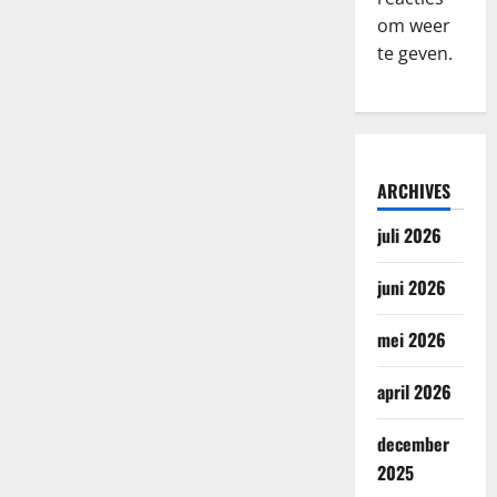
om weer
te geven.
ARCHIVES
juli 2026
juni 2026
mei 2026
april 2026
december
2025