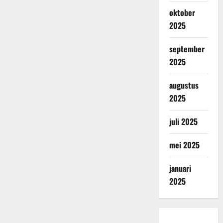
oktober
2025
september
2025
augustus
2025
juli 2025
mei 2025
januari
2025