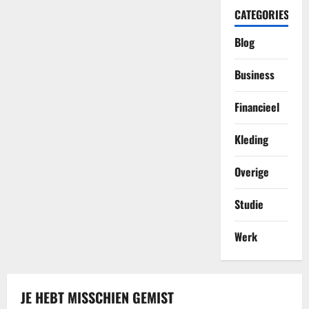
CATEGORIES
Blog
Business
Financieel
Kleding
Overige
Studie
Werk
JE HEBT MISSCHIEN GEMIST